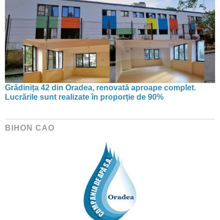
Grădinița 42 din Oradea, renovată aproape complet.
Lucrările sunt realizate în proporție de 90%
BIHON CAO