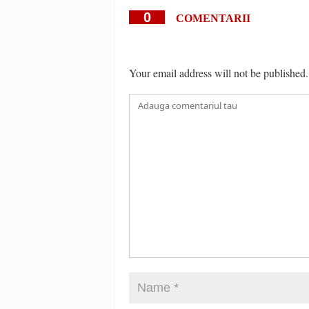
0
COMENTARII
Your email address will not be published.