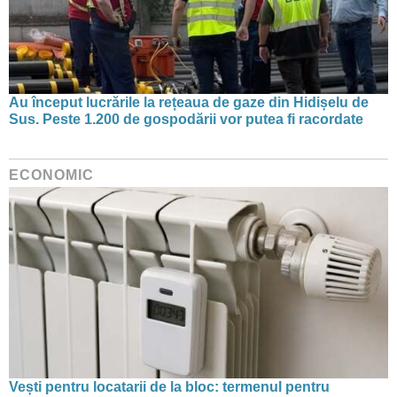
Au început lucrările la rețeaua de gaze din Hidișelu de
Sus. Peste 1.200 de gospodării vor putea fi racordate
ECONOMIC
Vești pentru locatarii de la bloc: termenul pentru