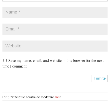
Save my name, email, and website in this browser for the next
time I comment.
Citiți principiile noastre de moderare
aici
!