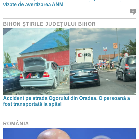
vizate de avertizarea ANM
1
BIHON ŞTIRILE JUDEŢULUI BIHOR
Accident pe strada Ogorului din Oradea. O persoană a
fost transportată la spital
ROMÂNIA