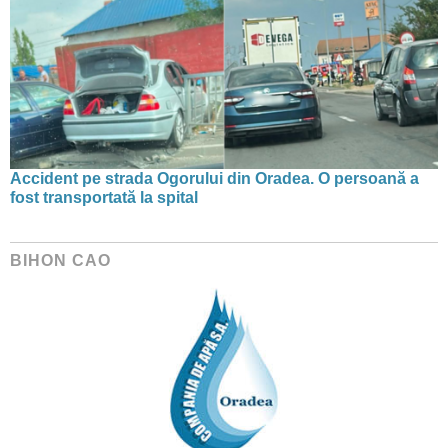
Accident pe strada Ogorului din Oradea. O persoană a
fost transportată la spital
BIHON CAO