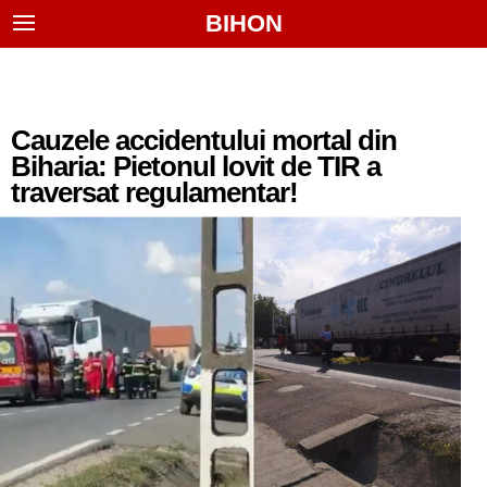
BIHON
Cauzele accidentului mortal din
Biharia: Pietonul lovit de TIR a
traversat regulamentar!