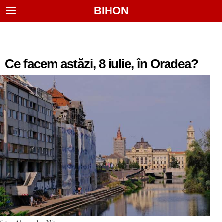
BIHON
Ce facem astăzi, 8 iulie, în Oradea?