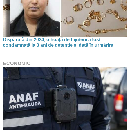
Dispărută din 2024, o hoață de bijuterii a fost
condamnată la 3 ani de detenție și dată în urmărire
ECONOMIC