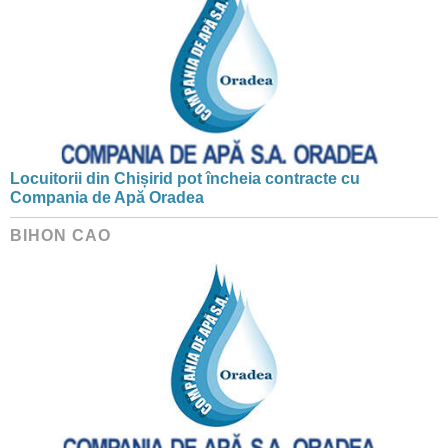
Locuitorii din Chișirid pot încheia contracte cu
Compania de Apă Oradea
BIHON CAO