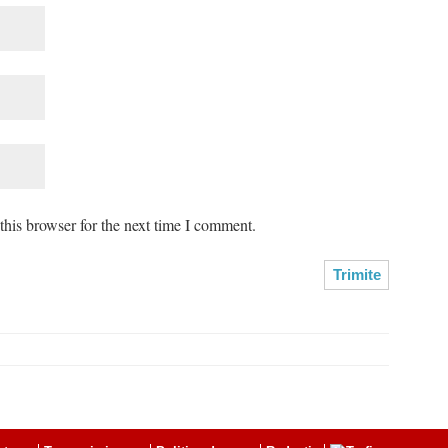
his browser for the next time I comment.