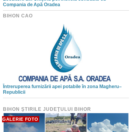
Compania de Apă Oradea
BIHON CAO
Întreruperea furnizării apei potabile în zona Magheru–
Republicii
BIHON ŞTIRILE JUDEŢULUI BIHOR
GALERIE FOTO