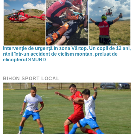
Intervenție de urgență în zona Vârtop. Un copil de 12 ani,
rănit într-un accident de ciclism montan, preluat de
elicopterul SMURD
BIHON SPORT LOCAL