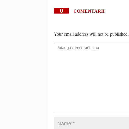
0
COMENTARII
Your email address will not be published.