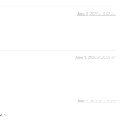
June 3, 2026 at 9:03 am
June 3, 2026 at 10:18 am
June 3, 2026 at 1:36 pm
FM ?