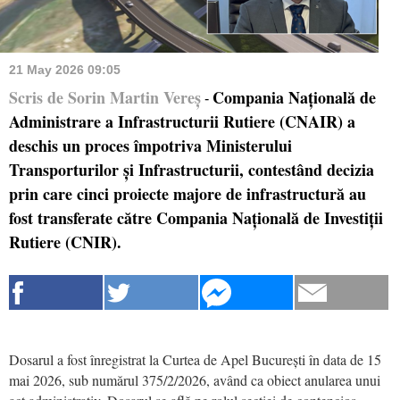
21 May 2026 09:05
Scris de Sorin Martin Vereș
Compania Națională de
-
Administrare a Infrastructurii Rutiere (CNAIR) a
deschis un proces împotriva Ministerului
Transporturilor și Infrastructurii, contestând decizia
prin care cinci proiecte majore de infrastructură au
fost transferate către Compania Națională de Investiții
Rutiere (CNIR).
Dosarul a fost înregistrat la Curtea de Apel București în data de 15
mai 2026, sub numărul 375/2/2026, având ca obiect anularea unui