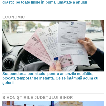
drastic pe toate liniile în prima jumătate a anului
ECONOMIC
Suspendarea permisului pentru amenzile neplătite,
blocată temporar de instanță. Ce se întâmplă acum cu
șoferii
BIHON ŞTIRILE JUDEŢULUI BIHOR