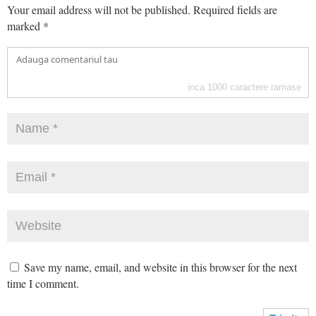
Your email address will not be published.
Required fields are
marked
*
inca
1000
caractere ramase
Save my name, email, and website in this browser for the next
time I comment.