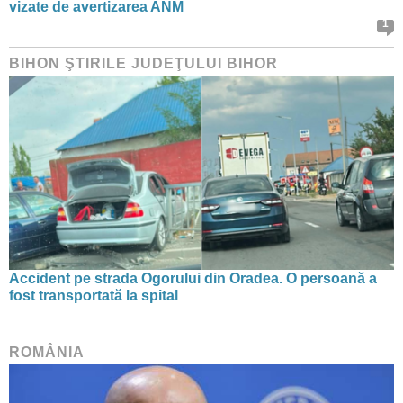
vizate de avertizarea ANM
1
BIHON ŞTIRILE JUDEŢULUI BIHOR
Accident pe strada Ogorului din Oradea. O persoană a
fost transportată la spital
ROMÂNIA