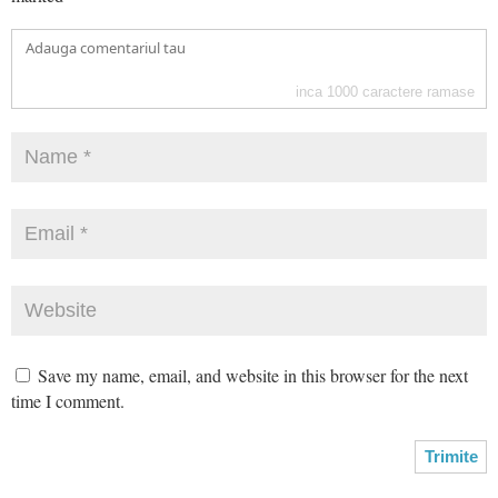
inca
1000
caractere ramase
Save my name, email, and website in this browser for the next
time I comment.