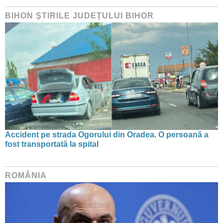
BIHON ŞTIRILE JUDEŢULUI BIHOR
Accident pe strada Ogorului din Oradea. O persoană a
fost transportată la spital
ROMÂNIA