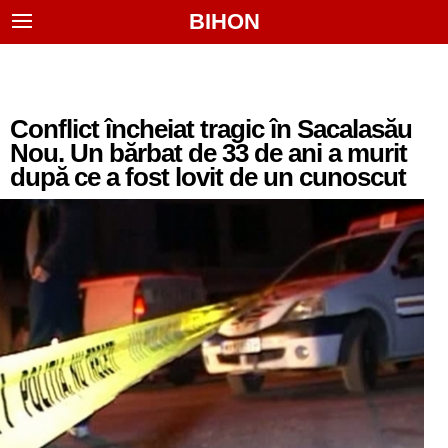
BIHON
Conflict încheiat tragic în Sacalasău
Nou. Un bărbat de 33 de ani a murit
după ce a fost lovit de un cunoscut