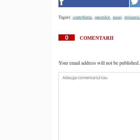
Taguri:
contributie
,
onestilor
,
pasaj
,
primaria
0
COMENTARII
Your email address will not be published.