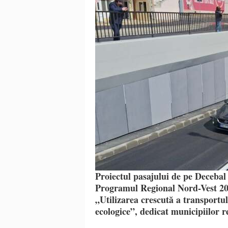
Proiectul pasajului de pe Decebal
Programul Regional Nord-Vest 202
„Utilizarea crescută a transportul
ecologice”, dedicat municipiilor 