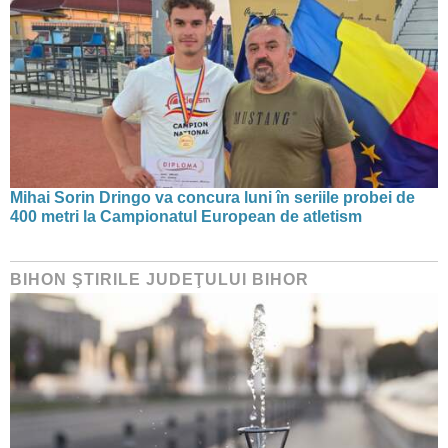
Mihai Sorin Dringo va concura luni în seriile probei de
400 metri la Campionatul European de atletism
BIHON ŞTIRILE JUDEŢULUI BIHOR