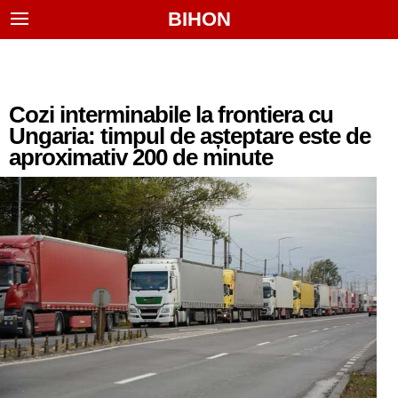
BIHON
Cozi interminabile la frontiera cu
Ungaria: timpul de așteptare este de
aproximativ 200 de minute