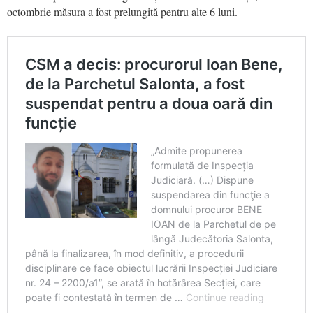
octombrie măsura a fost prelungită pentru alte 6 luni.