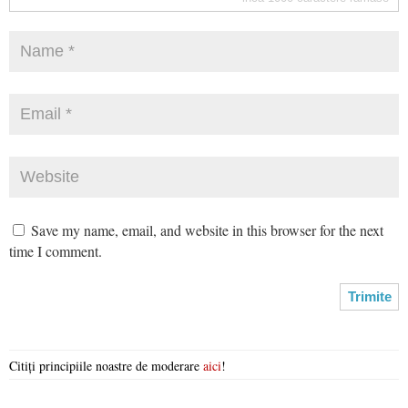
Save my name, email, and website in this browser for the next
time I comment.
Citiți principiile noastre de moderare
aici
!