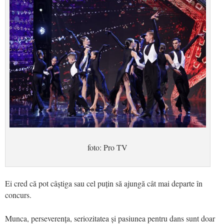
foto: Pro TV
Ei cred că pot câștiga sau cel puțin să ajungă cât mai departe în
concurs.
Munca, perseverența, seriozitatea și pasiunea pentru dans sunt doar