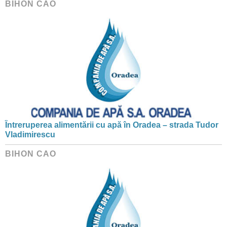
BIHON CAO
Întreruperea alimentării cu apă în Oradea – strada Tudor
Vladimirescu
BIHON CAO