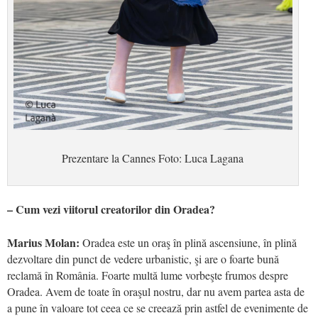
Prezentare la Cannes Foto: Luca Lagana
– Cum vezi viitorul creatorilor din Oradea?
Marius Molan:
Oradea este un oraş în plină ascensiune, în plină
dezvoltare din punct de vedere urbanistic, şi are o foarte bună
reclamă în România. Foarte multă lume vorbeşte frumos despre
Oradea. Avem de toate în oraşul nostru, dar nu avem partea asta de
a pune în valoare tot ceea ce se creează prin astfel de evenimente de