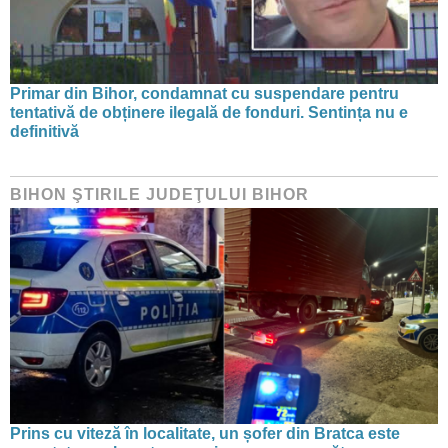
Primar din Bihor, condamnat cu suspendare pentru
tentativă de obținere ilegală de fonduri. Sentința nu e
definitivă
BIHON ŞTIRILE JUDEŢULUI BIHOR
Prins cu viteză în localitate, un șofer din Bratca este