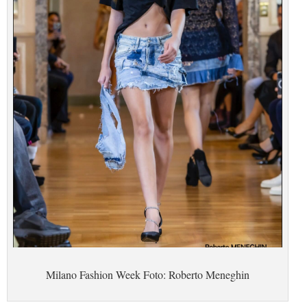
Milano Fashion Week Foto: Roberto Meneghin