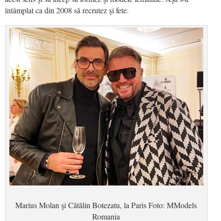
întâmplat ca din 2008 să recrutez şi fete.
Marius Molan şi Cătălin Botezatu, la Paris Foto: MModels
Romania