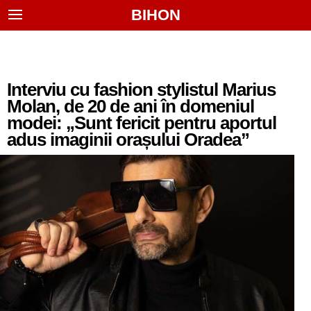
BIHON
Interviu cu fashion stylistul Marius
Molan, de 20 de ani în domeniul
modei: „Sunt fericit pentru aportul
adus imaginii orașului Oradea”