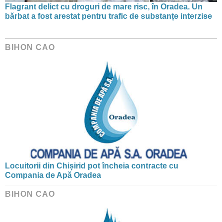
Flagrant delict cu droguri de mare risc, în Oradea. Un
bărbat a fost arestat pentru trafic de substanțe interzise
BIHON CAO
Locuitorii din Chișirid pot încheia contracte cu
Compania de Apă Oradea
BIHON CAO