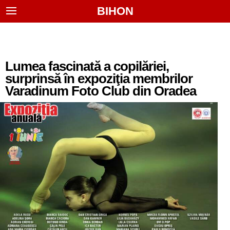
BIHON
Lumea fascinată a copilăriei,
surprinsă în expoziţia membrilor
Varadinum Foto Club din Oradea