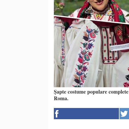
Şapte costume populare complete d
Roma.