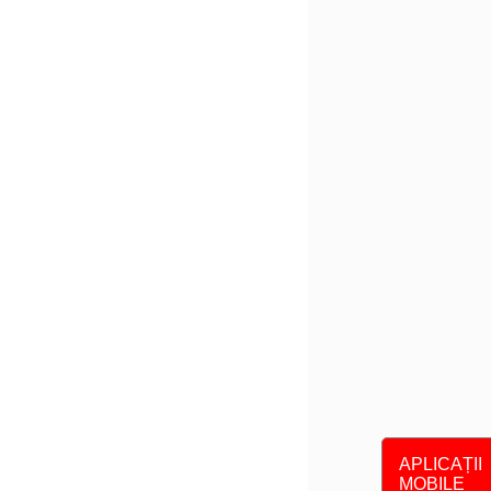
APLICAȚII
MOBILE