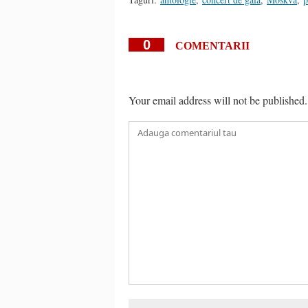
0
COMENTARII
Your email address will not be published.