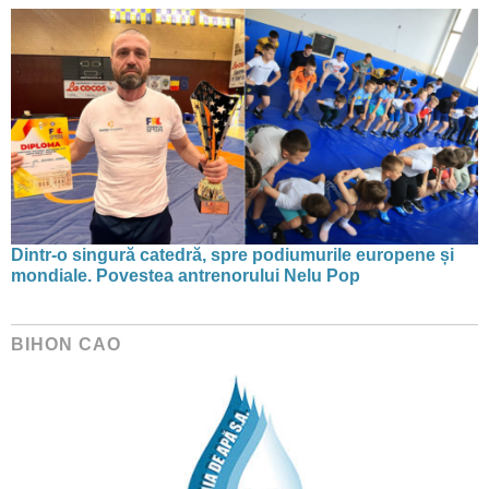
Dintr-o singură catedră, spre podiumurile europene și
mondiale. Povestea antrenorului Nelu Pop
BIHON CAO