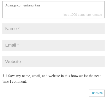
inca
1000
caractere ramase
Save my name, email, and website in this browser for the next
time I comment.