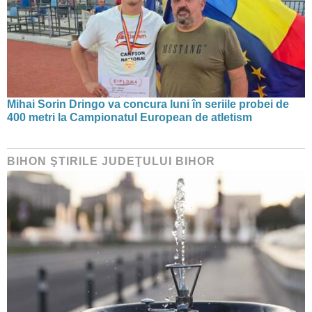
Mihai Sorin Dringo va concura luni în seriile probei de
400 metri la Campionatul European de atletism
BIHON ŞTIRILE JUDEŢULUI BIHOR