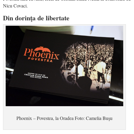
Nicu Covaci.
Din dorinţa de libertate
Phoenix – Povestea, la Oradea Foto: Camelia Buşu