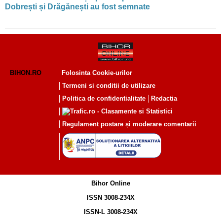
Dobrești și Drăgănești au fost semnate
BIHON.RO
Folosinta Cookie-urilor
Termeni si conditii de utilizare
Politica de confidentialitate
Redactia
Regulament postare și moderare comentarii
Bihor Online
ISSN 3008-234X
ISSN-L 3008-234X