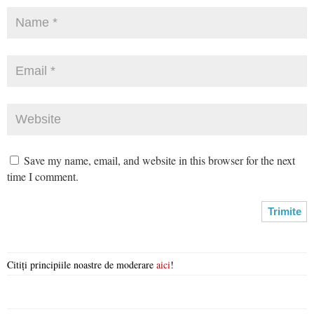
Save my name, email, and website in this browser for the next
time I comment.
Citiți principiile noastre de moderare
aici
!