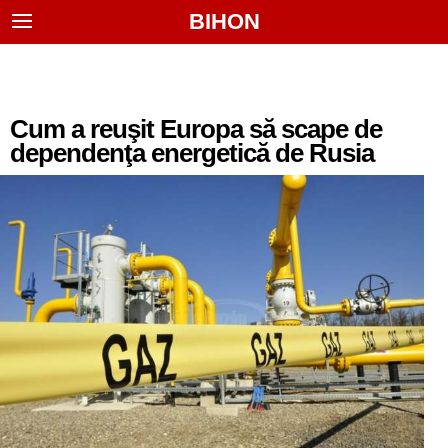
BIHON
Cum a reuşit Europa să scape de
dependenţa energetică de Rusia