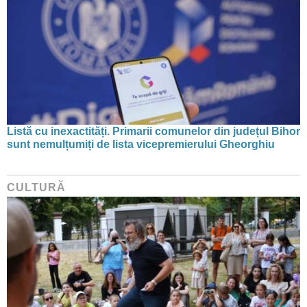
Listă cu inexactități. Primarii comunelor din județul Bihor
sunt nemulțumiți de lista vicepremierului Gheorghiu
CULTURĂ