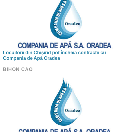
Locuitorii din Chișirid pot încheia contracte cu
Compania de Apă Oradea
BIHON CAO