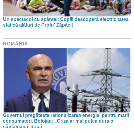
Un spectacol cu scântei: Copiii descoperă electricitatea
statică alături de Profu' Zăpăcit
ROMÂNIA
Guvernul pregătește raționalizarea energiei pentru marii
consumatori. Bolojan: „Criza ar mai putea dura o
săptămână, două”