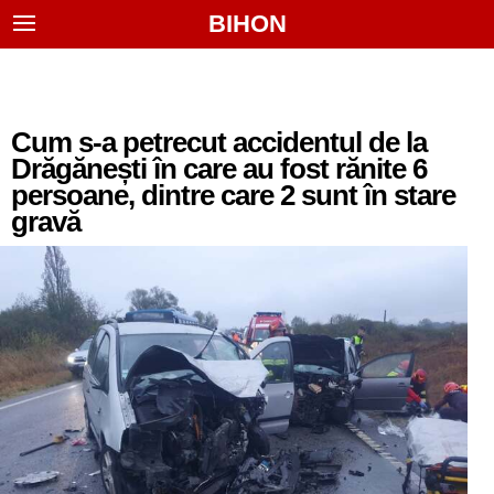
BIHON
Cum s-a petrecut accidentul de la
Drăgănești în care au fost rănite 6
persoane, dintre care 2 sunt în stare
gravă