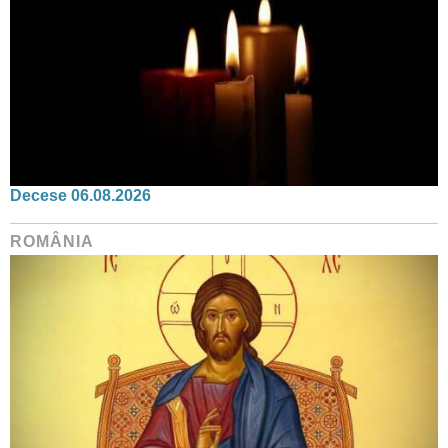
Decese 06.08.2026
ROMÂNIA