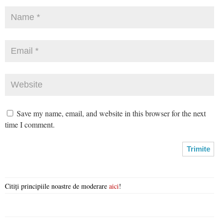
Save my name, email, and website in this browser for the next
time I comment.
Citiți principiile noastre de moderare
aici
!