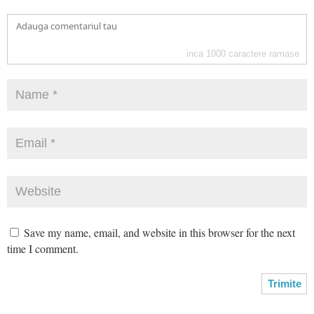
inca
1000
caractere ramase
Save my name, email, and website in this browser for the next
time I comment.