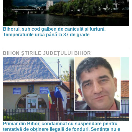
Bihorul, sub cod galben de caniculă și furtuni.
Temperaturile urcă până la 37 de grade
BIHON ŞTIRILE JUDEŢULUI BIHOR
Primar din Bihor, condamnat cu suspendare pentru
tentativă de obținere ilegală de fonduri. Sentința nu e