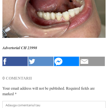
Advertorial CH 23998
0
COMENTARII
Your email address will not be published.
Required fields are
marked
*