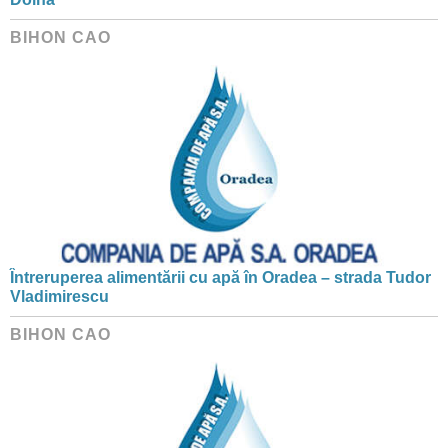
BIHON CAO
Întreruperea alimentării cu apă în Oradea – strada Tudor
Vladimirescu
BIHON CAO