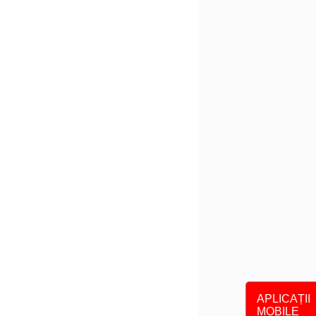
APLICAȚII
MOBILE