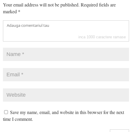
Your email address will not be published.
Required fields are
marked
*
inca
1000
caractere ramase
Save my name, email, and website in this browser for the next
time I comment.