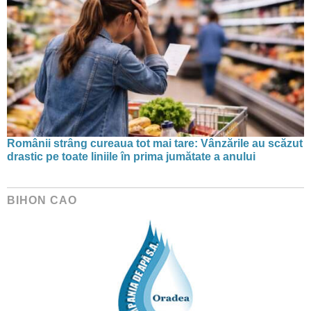
Românii strâng cureaua tot mai tare: Vânzările au scăzut
drastic pe toate liniile în prima jumătate a anului
BIHON CAO