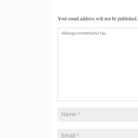
Your email address will not be published.