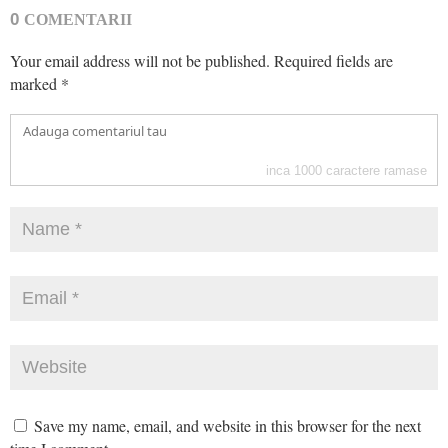
0
COMENTARII
Your email address will not be published.
Required fields are
marked
*
inca
1000
caractere ramase
Save my name, email, and website in this browser for the next