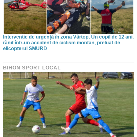
Intervenție de urgență în zona Vârtop. Un copil de 12 ani,
rănit într-un accident de ciclism montan, preluat de
elicopterul SMURD
BIHON SPORT LOCAL