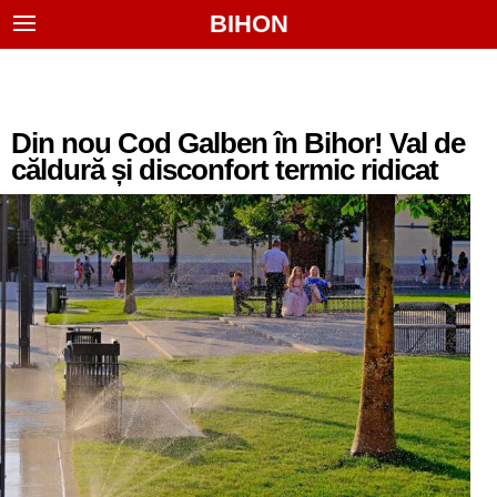
BIHON
Din nou Cod Galben în Bihor! Val de
căldură și disconfort termic ridicat