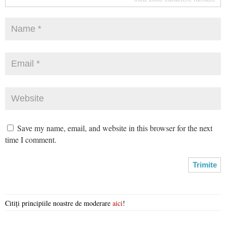
Save my name, email, and website in this browser for the next
time I comment.
Citiți principiile noastre de moderare
aici
!