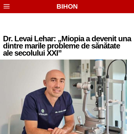
BIHON
Dr. Levai Lehar: „Miopia a devenit una
dintre marile probleme de sănătate
ale secolului XXI”