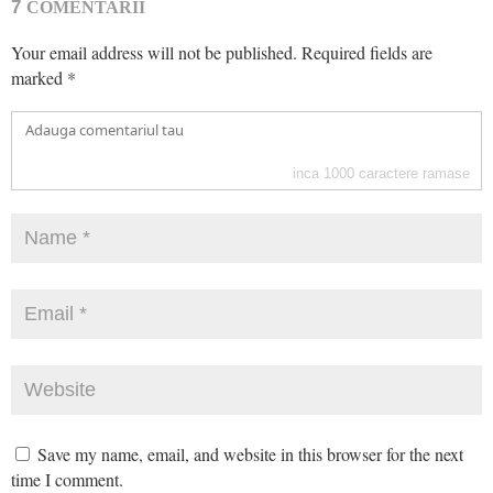
7
COMENTARII
Your email address will not be published.
Required fields are
marked
*
inca
1000
caractere ramase
Save my name, email, and website in this browser for the next
time I comment.