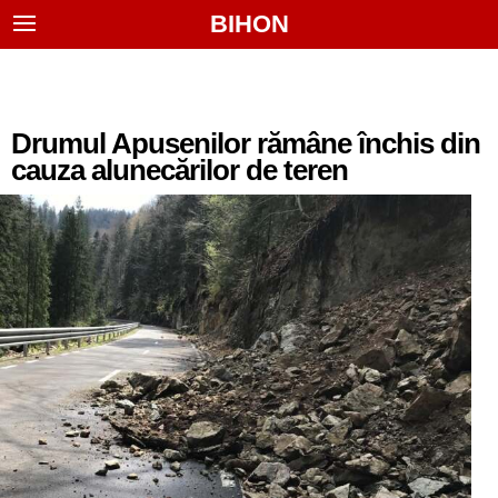
BIHON
Drumul Apusenilor rămâne închis din
cauza alunecărilor de teren