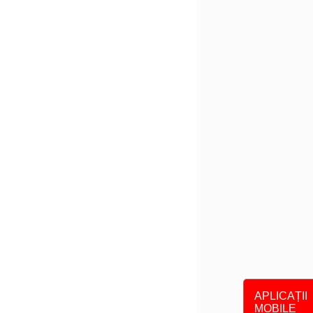
APLICAȚII
MOBILE