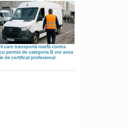
ii care transportă marfă contra
cu permis de categoria B vor avea
e de certificat profesional