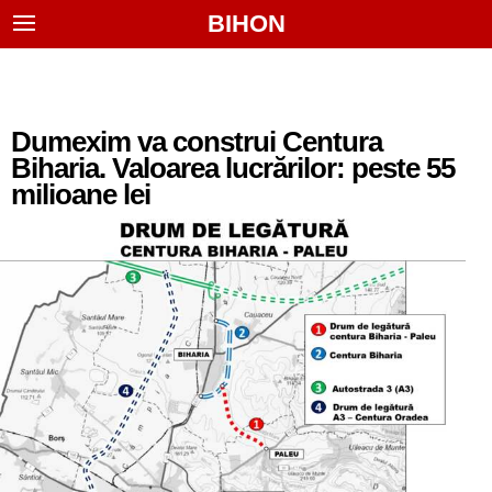
BIHON
Dumexim va construi Centura
Biharia. Valoarea lucrărilor: peste 55
milioane lei