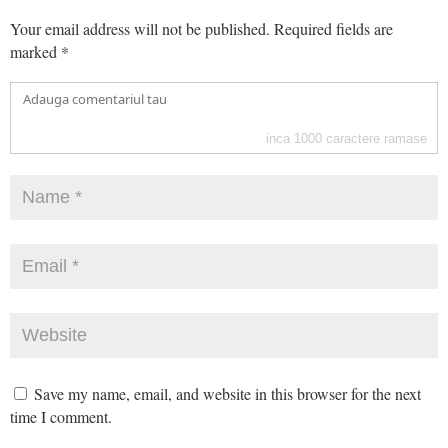
Your email address will not be published.
Required fields are
marked
*
inca
1000
caractere ramase
Save my name, email, and website in this browser for the next
time I comment.