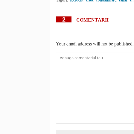
2
COMENTARII
Your email address will not be published.