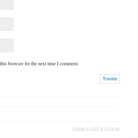
his browser for the next time I comment.
October 4, 2025 at 10:04 am