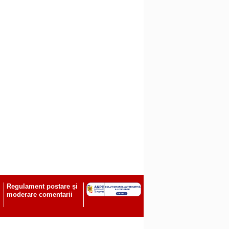
Regulament postare și
moderare comentarii