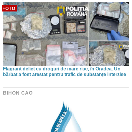
FOTO
Flagrant delict cu droguri de mare risc, în Oradea. Un
bărbat a fost arestat pentru trafic de substanțe interzise
BIHON CAO