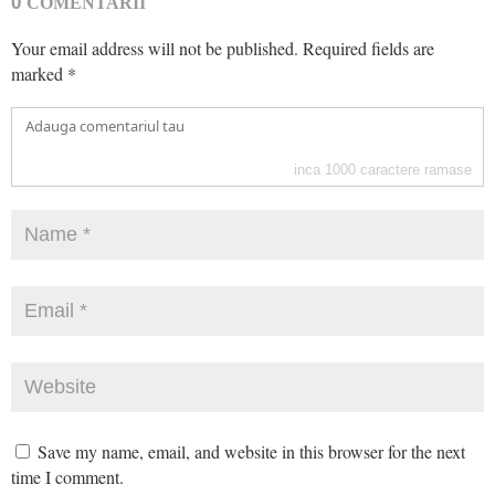
0
COMENTARII
Your email address will not be published.
Required fields are
marked
*
inca
1000
caractere ramase
Save my name, email, and website in this browser for the next
time I comment.