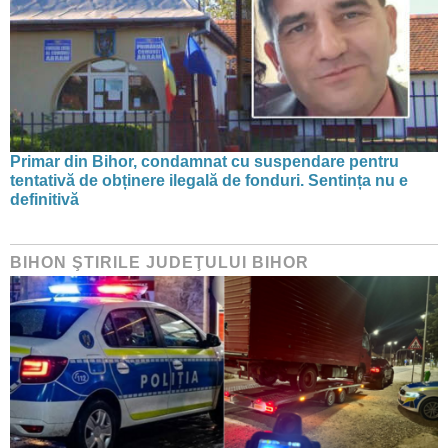
Primar din Bihor, condamnat cu suspendare pentru
tentativă de obținere ilegală de fonduri. Sentința nu e
definitivă
BIHON ŞTIRILE JUDEŢULUI BIHOR