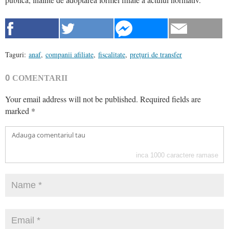
Taguri:
anaf
,
companii afiliate
,
fiscalitate
,
prețuri de transfer
0
COMENTARII
Your email address will not be published.
Required fields are
marked
*
inca
1000
caractere ramase