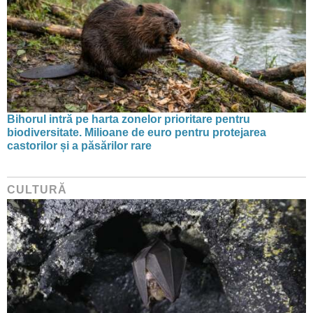
Bihorul intră pe harta zonelor prioritare pentru
biodiversitate. Milioane de euro pentru protejarea
castorilor și a păsărilor rare
CULTURĂ