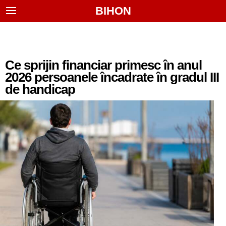
BIHON
Ce sprijin financiar primesc în anul
2026 persoanele încadrate în gradul III
de handicap