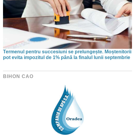
Termenul pentru succesiuni se prelungește. Moștenitorii
pot evita impozitul de 1% până la finalul lunii septembrie
BIHON CAO