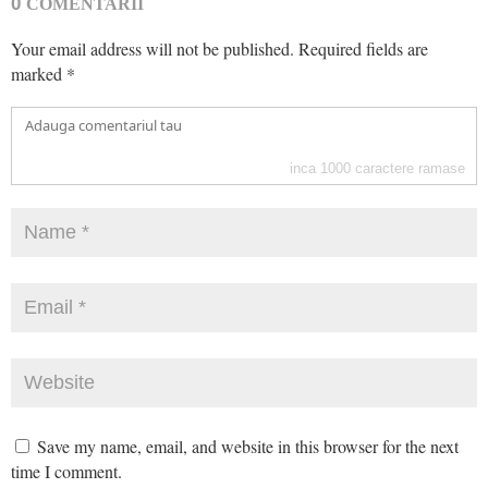
0
COMENTARII
Your email address will not be published.
Required fields are
marked
*
inca
1000
caractere ramase
Save my name, email, and website in this browser for the next
time I comment.