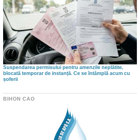
Suspendarea permisului pentru amenzile neplătite,
blocată temporar de instanță. Ce se întâmplă acum cu
șoferii
BIHON CAO