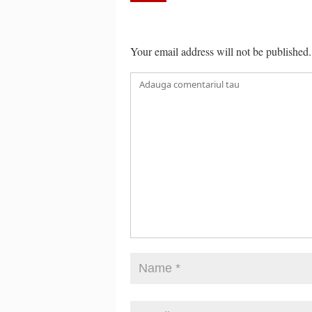
Your email address will not be published.