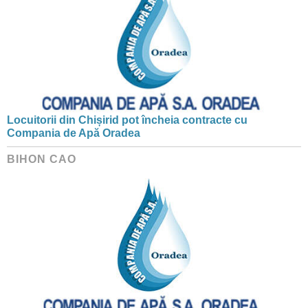
Locuitorii din Chișirid pot încheia contracte cu
Compania de Apă Oradea
BIHON CAO