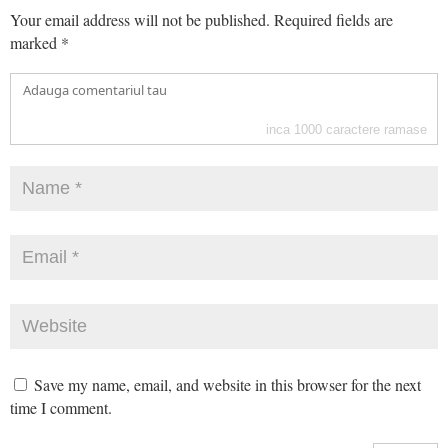
Your email address will not be published.
Required fields are
marked
*
inca
1000
caractere ramase
Save my name, email, and website in this browser for the next
time I comment.